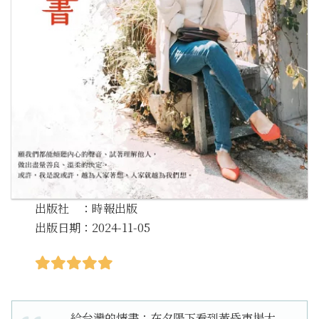
出版社 ：時報出版
出版日期：2024-11-05
給台灣的情書：在夕陽下看到黃昏市場大