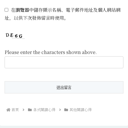
在
瀏覽器
中儲存顯示名稱、電子郵件地址及個人網站網
址，以供下次發佈留言時使用。
Please enter the characters shown above.
首頁
各式閱讀心得
其他閱讀心得