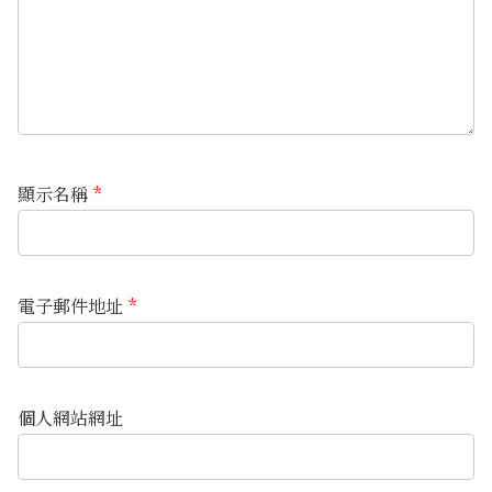
顯示名稱
*
電子郵件地址
*
個人網站網址