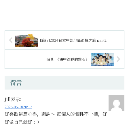
[旅行]2024日本中部地區追楓之旅 part2
[日劇]《海中沈睡的鑽石》
留言
Jill
表示:
2025-05-1820:17
好喜歡這篇心得，謝謝～ 每個人的個性不一樣，好
好做自己就好：）