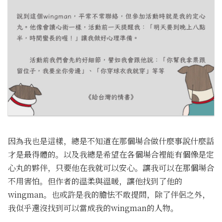
因為我也是這樣，總是不知道在那個場合做什麼事說什麼話
才是最得體的。以及我總是希望在各個場合裡能有個像是定
心丸的夥伴，只要他在我就可以安心。讓我可以在那個場合
不用害怕。但作者的溫柔與溫暖，讓他找到了他的
wingman。也或許是我的膽怯不敢提問，除了伴侶之外，
我似乎還沒找到可以當成我的wingman的人物。