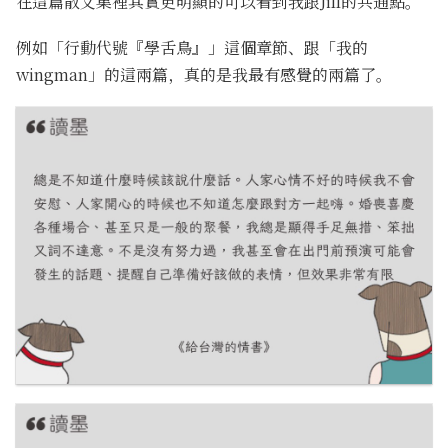
在這篇散文集裡其實更明顯的可以看到我跟Jill的共通點。
例如「行動代號『學舌鳥』」這個章節、跟「我的
wingman」的這兩篇，真的是我最有感覺的兩篇了。