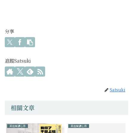
分享
追蹤Satsuki
Satsuki
相關文章
其他閱讀心得
其他閱讀心得