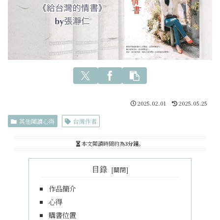
2025.02.01
2025.05.25
其他閱讀心得
台灣作者
本文閱讀時間約為
3分鐘
。
目錄
作品簡介
心得
購書位置