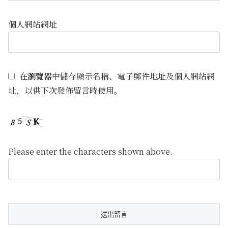
個人網站網址
在
瀏覽器
中儲存顯示名稱、電子郵件地址及個人網站網
址，以供下次發佈留言時使用。
Please enter the characters shown above.