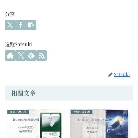
分享
追蹤Satsuki
Satsuki
相關文章
原創小說心得
大眾小說心得