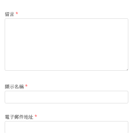
留言
*
顯示名稱
*
電子郵件地址
*