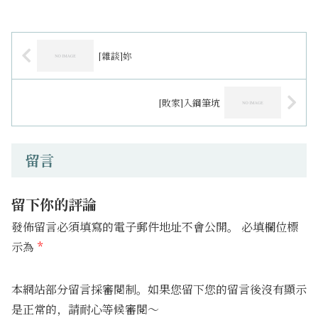
[雜談]妳
[敗家]入鋼筆坑
留言
留下你的評論
發佈留言必須填寫的電子郵件地址不會公開。
必填欄位標
示為
*
本網站部分留言採審閱制。如果您留下您的留言後沒有顯示
是正常的，請耐心等候審閱～