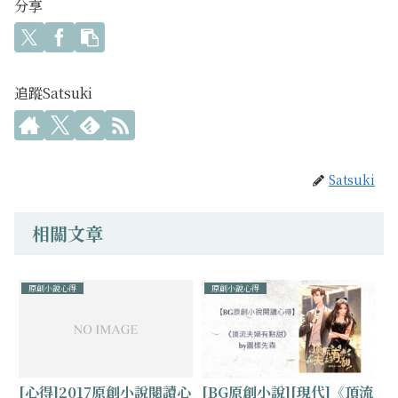
分享
追蹤Satsuki
Satsuki
相關文章
原創小說心得
原創小說心得
[心得]2017原創小說閱讀心
[BG原創小說][現代]《頂流