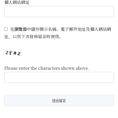
個人網站網址
在
瀏覽器
中儲存顯示名稱、電子郵件地址及個人網站網
址，以供下次發佈留言時使用。
Please enter the characters shown above.