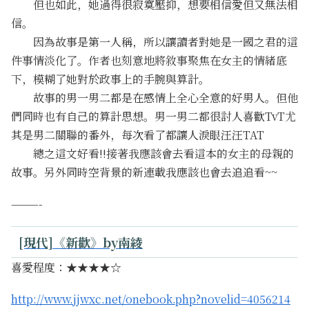
但也如此，她過得很寂寞壓抑，想要相信愛但又無法相
信。
因為故事是第一人稱，所以讓讀者對她是一國之君的這
件事情淡化了。作者也刻意地將敘事聚焦在女主的情緒底
下，模糊了她對於政事上的手腕與算計。
故事的男一男二都是在感情上全心全意的好男人。但他
們同時也有自己的算計思想。男一男二都很討人喜歡TvT尤
其是男二關聯的番外，每次看了都讓人淚眼汪汪TAT
總之這文好看!!接著我應該會去看這本的女主的母親的
故事。另外同時空背景的新連載我應該也會去追追看~~
———-
[現代]《新歡》by南綾
喜愛程度：★★★★☆
http://www.jjwxc.net/onebook.php?novelid=4056214