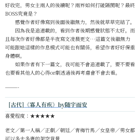
好收完，男女主兩人的後續呢？兩界如何打破隔閡呢？最終
BOSS究竟是？
感覺作者好像寫到後面後繼無力，然後就草草完結了。
因為我是追連載的，看到作者後期感覺狀態不太好。而
且每次作者好像都是半夜寫文凌晨更文…這篇文後繼無力
可能跟她這樣的作息模式可能也有關係，希望作者好好保重
身體啊。
如果作者有下一篇文，我可能不會追連載了，要不要看
也要看其他人的心得or劇透過後再考慮會不會去看。
———-
[古代]《寡人有疾》by随宇而安
喜愛程度：★★★★★
老文／第一人稱／正劇／朝廷／青梅竹馬／女皇帝／男女都
可以多夫多妻的架空背景