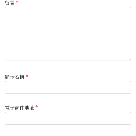
留言
*
顯示名稱
*
電子郵件地址
*