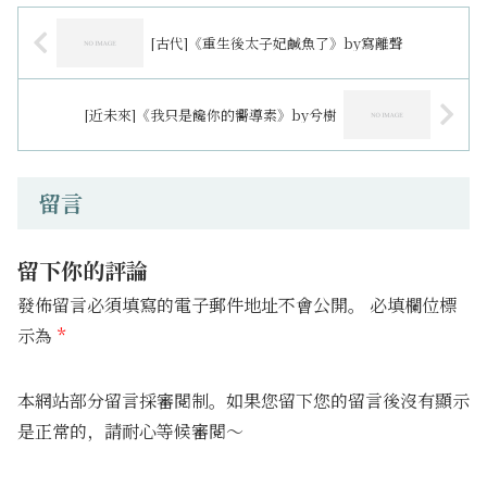
[古代]《重生後太子妃鹹魚了》by寫離聲
[近未來]《我只是饞你的嚮導素》by兮樹
留言
留下你的評論
發佈留言必須填寫的電子郵件地址不會公開。
必填欄位標
示為
*
本網站部分留言採審閱制。如果您留下您的留言後沒有顯示
是正常的，請耐心等候審閱～