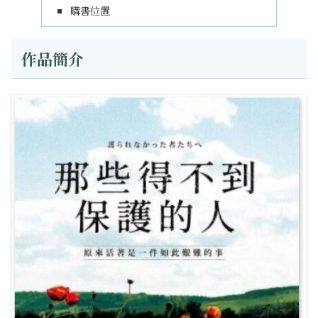
購書位置
作品簡介