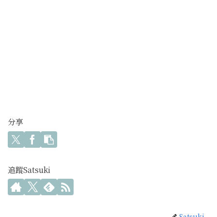
分享
追蹤Satsuki
Satsuki