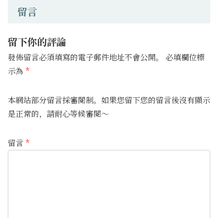
留言
留下你的評論
發佈留言必須填寫的電子郵件地址不會公開。
必填欄位標
示為
*
本網站部分留言採審閱制。如果您留下您的留言後沒有顯示
是正常的，請耐心等候審閱～
留言
*