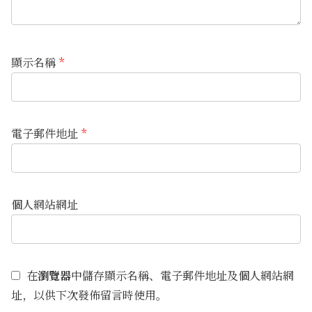
顯示名稱
*
電子郵件地址
*
個人網站網址
在
瀏覽器
中儲存顯示名稱、電子郵件地址及個人網站網
址，以供下次發佈留言時使用。