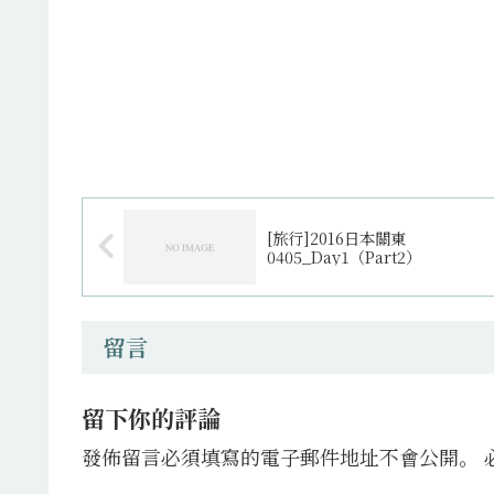
[旅行]2016日本關東
0405_Day1（Part2）
留言
留下你的評論
發佈留言必須填寫的電子郵件地址不會公開。