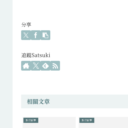
分享
追蹤Satsuki
相關文章
旅行記事
旅行記事