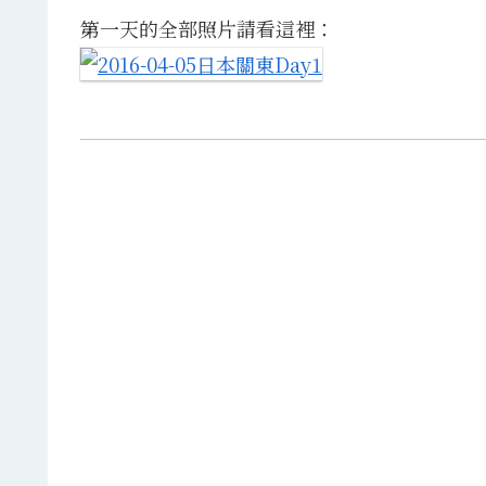
第一天的全部照片請看這裡：