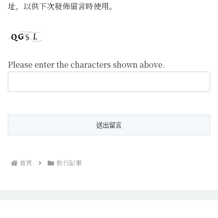
址，以供下次發佈留言時使用。
Please enter the characters shown above.
首頁
旅行記事