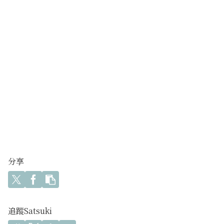
分享
追蹤Satsuki