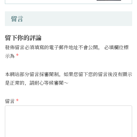
留言
留下你的評論
發佈留言必須填寫的電子郵件地址不會公開。
必填欄位標
示為
*
本網站部分留言採審閱制。如果您留下您的留言後沒有顯示
是正常的，請耐心等候審閱～
留言
*