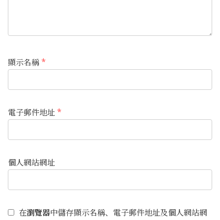
顯示名稱
*
電子郵件地址
*
個人網站網址
在
瀏覽器
中儲存顯示名稱、電子郵件地址及個人網站網