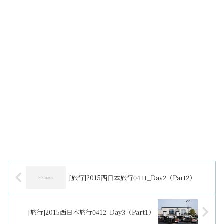
[旅行]2015西日本旅行0411_Day2（Part2）
[旅行]2015西日本旅行0412_Day3（Part1）