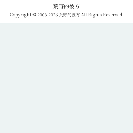
荒野的彼方
Copyright © 2003-2026 荒野的彼方 All Rights Reserved.