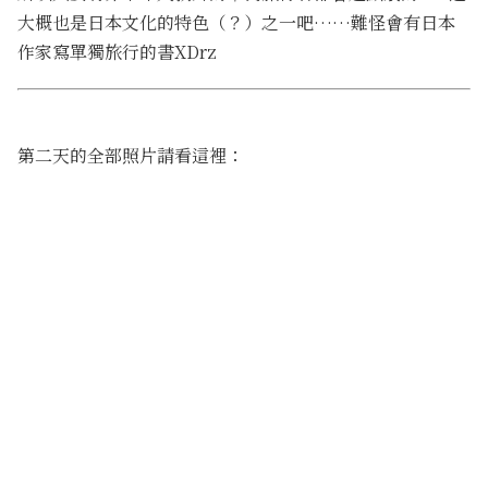
大概也是日本文化的特色（？）之一吧……難怪會有日本
作家寫單獨旅行的書XDrz
第二天的全部照片請看這裡：