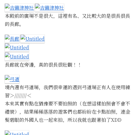
本殿前的廣場不是很大，這裡有名、又比較大的是很長很長
的長廊。
長廊就在旁邊，真的很長很壯觀！！
境內還有弓道場，我們很幸運的遇到弓道場正有人在使用練
習＞////////＜
本來其實有點在猶豫要不要拍照的（在想這樣拍照會不會不
禮貌），結果稀稀落落的遊客們也都紛紛在卡點拍照，連金
髮碧眼的外國人也一起來拍，所以我就也跟著拍了XDD